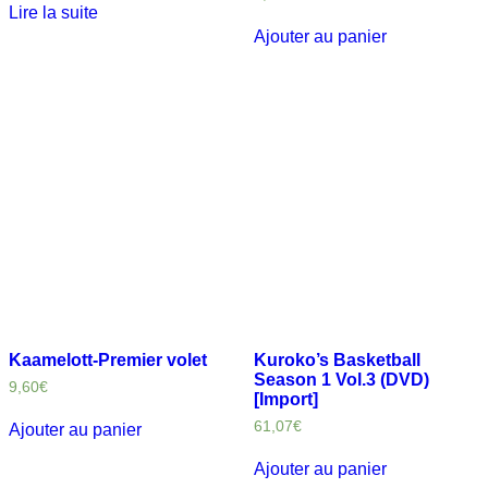
Lire la suite
Ajouter au panier
Kaamelott-Premier volet
Kuroko’s Basketball
Season 1 Vol.3 (DVD)
9,60
€
[Import]
61,07
€
Ajouter au panier
Ajouter au panier