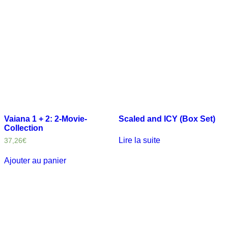
Vaiana 1 + 2: 2-Movie-
Scaled and ICY (Box Set)
Collection
Lire la suite
37,26
€
Ajouter au panier