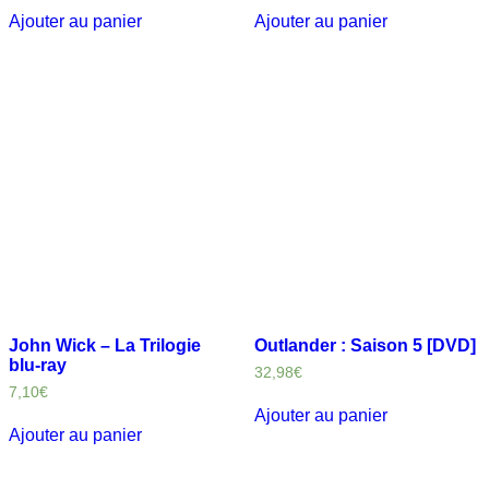
Ajouter au panier
Ajouter au panier
John Wick – La Trilogie
Outlander : Saison 5 [DVD]
blu-ray
32,98
€
7,10
€
Ajouter au panier
Ajouter au panier