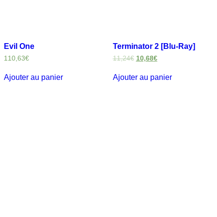
Evil One
Terminator 2 [Blu-Ray]
110,63
€
11,24
€
10,68
€
Ajouter au panier
Ajouter au panier