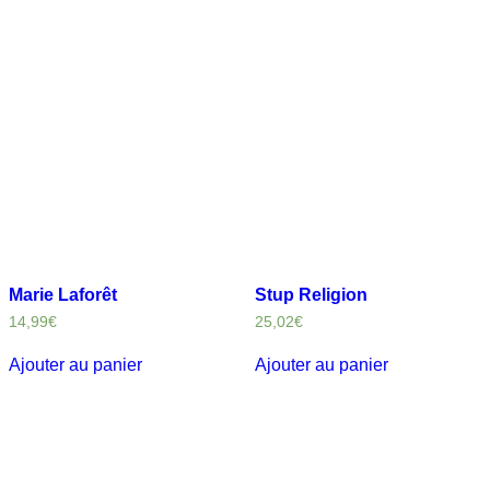
Marie Laforêt
Stup Religion
14,99
€
25,02
€
Ajouter au panier
Ajouter au panier