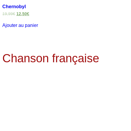
Chernobyl
19,99
€
12,50
€
Ajouter au panier
Chanson française