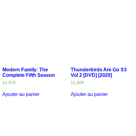
Modern Family: The
Thunderbirds Are Go S3
Complete Fifth Season
Vol 2 [DVD] [2020]
21,97
€
15,00
€
Ajouter au panier
Ajouter au panier