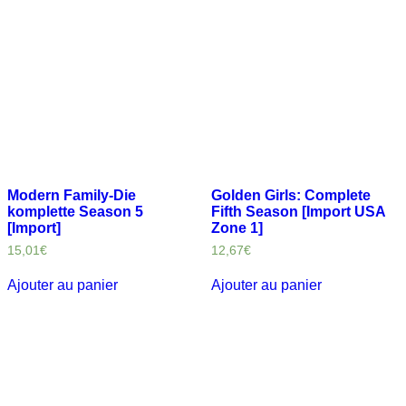
Modern Family-Die
Golden Girls: Complete
komplette Season 5
Fifth Season [Import USA
[Import]
Zone 1]
15,01
€
12,67
€
Ajouter au panier
Ajouter au panier