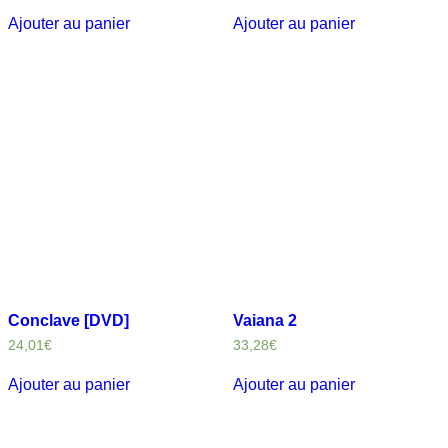
Ajouter au panier
Ajouter au panier
Conclave [DVD]
Vaiana 2
24,01
€
33,28
€
Ajouter au panier
Ajouter au panier