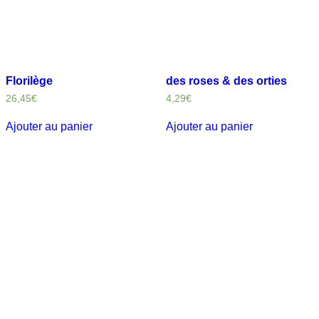
Florilège
des roses & des orties
26,45
€
4,29
€
Ajouter au panier
Ajouter au panier