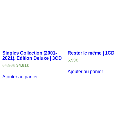
Singles Collection (2001-
Rester le même | 1CD
2021). Edition Deluxe | 3CD
6,99
€
64,90
€
34,81
€
Ajouter au panier
Ajouter au panier