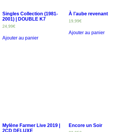
Singles Collection (1981-
À l’aube revenant
2001) | DOUBLE K7
19,99
€
24,99
€
Ajouter au panier
Ajouter au panier
Mylène Farmer Live 2019 |
Encore un Soir
2CD DELUXE