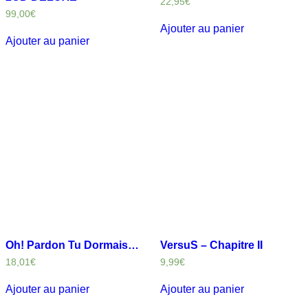
22,95
€
99,00
€
Ajouter au panier
Ajouter au panier
Oh! Pardon Tu Dormais…
VersuS – Chapitre II
18,01
€
9,99
€
Ajouter au panier
Ajouter au panier