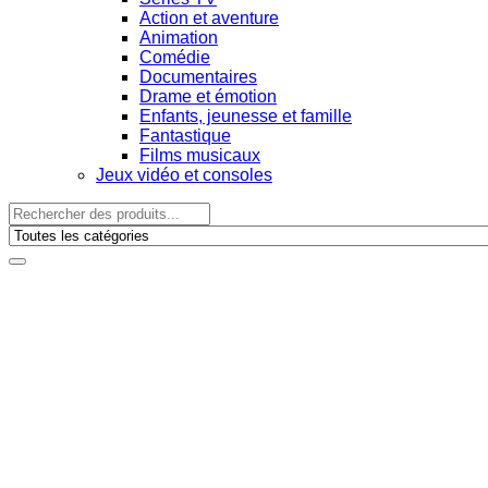
Action et aventure
Animation
Comédie
Documentaires
Drame et émotion
Enfants, jeunesse et famille
Fantastique
Films musicaux
Jeux vidéo et consoles