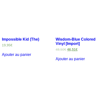
Impossible Kid (The)
Wisdom-Blue Colored
Vinyl [Import]
19,95
€
48,50
€
46,51
€
Ajouter au panier
Ajouter au panier