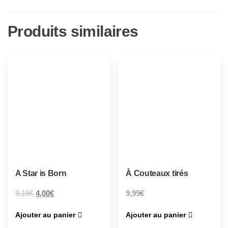
Produits similaires
A Star is Born
À Couteaux tirés
9,18
€
4,00
€
9,99
€
Ajouter au panier
Ajouter au panier