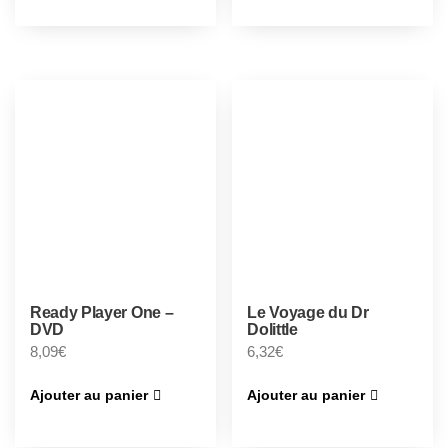
Ready Player One –
Le Voyage du Dr
DVD
Dolittle
8,09
€
6,32
€
Ajouter au panier
Ajouter au panier