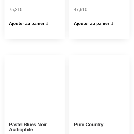
75,21
€
47,61
€
Ajouter au panier
Ajouter au panier
Pastel Blues Noir
Pure Country
Audiophile