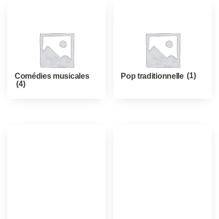
Comédies musicales
Pop traditionnelle
(1)
(4)