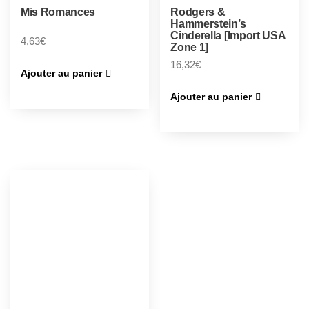
Mis Romances
Rodgers &
Hammerstein’s
Cinderella [Import USA
4,63
€
Zone 1]
16,32
€
Ajouter au panier
Ajouter au panier