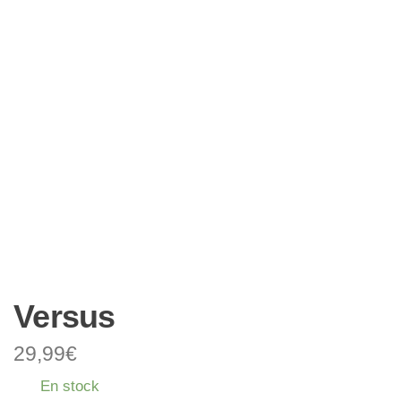
Versus
29,99
€
En stock