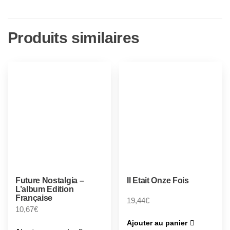
Produits similaires
Future Nostalgia –
Il Etait Onze Fois
L’album Edition
Française
19,44
€
10,67
€
Ajouter au panier