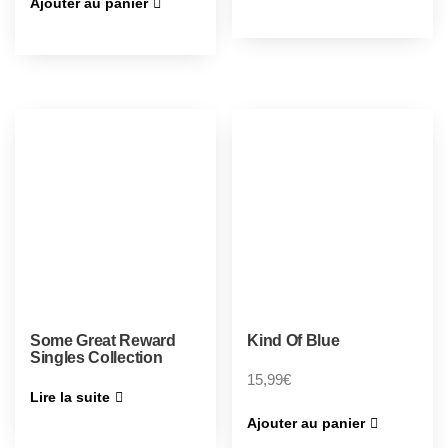
Ajouter au panier
Some Great Reward
Kind Of Blue
Singles Collection
15,99
€
Lire la suite
Ajouter au panier