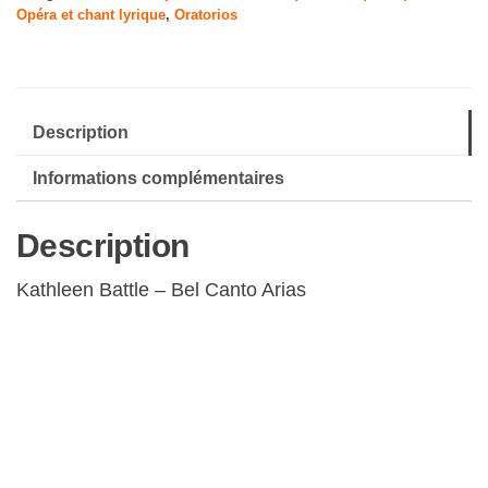
Opéra et chant lyrique
,
Oratorios
Description
Informations complémentaires
Description
Kathleen Battle – Bel Canto Arias