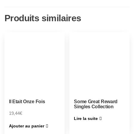
Produits similaires
Il Etait Onze Fois
Some Great Reward
Singles Collection
19,44
€
Lire la suite
Ajouter au panier