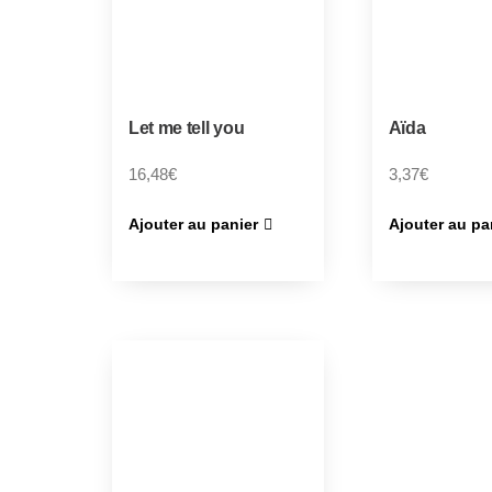
Let me tell you
Aïda
16,48
€
3,37
€
Ajouter au panier
Ajouter au pa