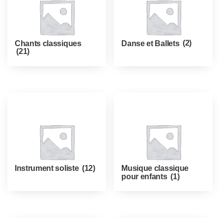
Chants classiques
Danse et Ballets
(2)
(21)
Instrument soliste
(12)
Musique classique
pour enfants
(1)