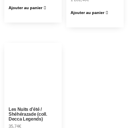
Ajouter au panier
Ajouter au panier
Les Nuits d’été /
Shéhérazade (coll.
Decca Legends)
35,74
€