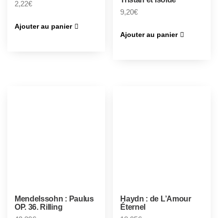
2,22
€
9,20
€
Ajouter au panier
Ajouter au panier
Mendelssohn : Paulus
Haydn : de L’Amour
OP. 36. Rilling
Éternel