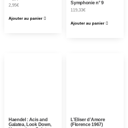
Symphonie n° 9
2,95
€
119,33
€
Ajouter au panier
Ajouter au panier
Haendel : Acis and
L’Eliser d’Amore
Galatea, Look Down,
(Florence 1967)