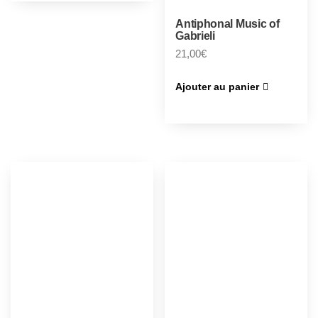
Antiphonal Music of
Gabrieli
21,00
€
Ajouter au panier