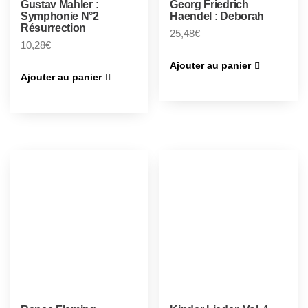
Gustav Mahler :
Georg Friedrich
Symphonie N°2
Haendel : Deborah
Résurrection
25,48
€
10,28
€
Ajouter au panier
Ajouter au panier