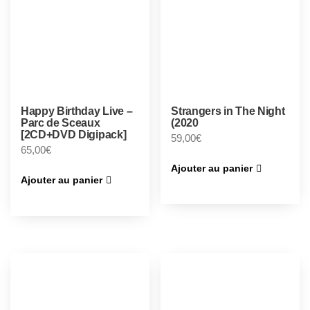
Happy Birthday Live –
Strangers in The Night
Parc de Sceaux
(2020
[2CD+DVD Digipack]
59,00
€
65,00
€
Ajouter au panier
Ajouter au panier