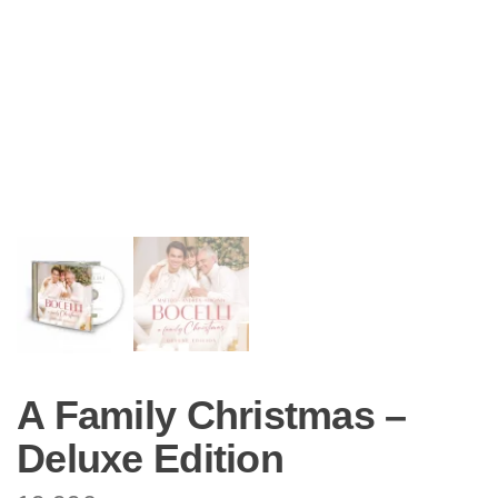
A Family Christmas –
Deluxe Edition