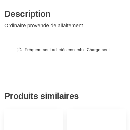
Description
Ordinaire provende de allaitement
Fréquemment achetés ensemble Chargement...
Produits similaires