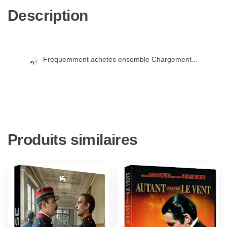
Description
Fréquemment achetés ensemble Chargement...
Produits similaires