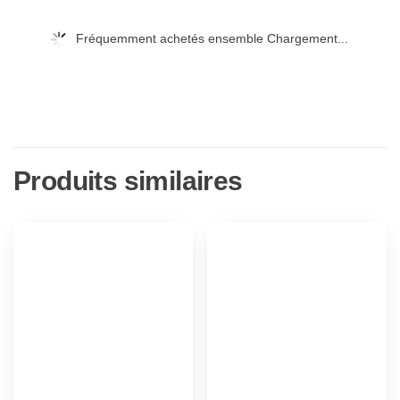
Fréquemment achetés ensemble Chargement...
Produits similaires