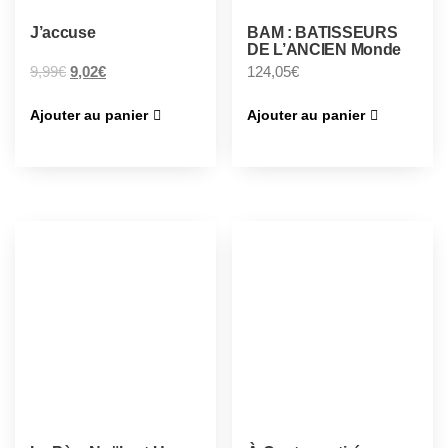
J’accuse
BAM : BATISSEURS
DE L’ANCIEN Monde
9,99
€
9,02
€
124,05
€
Ajouter au panier
Ajouter au panier