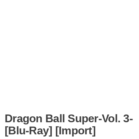
Dragon Ball Super-Vol. 3-
[Blu-Ray] [Import]