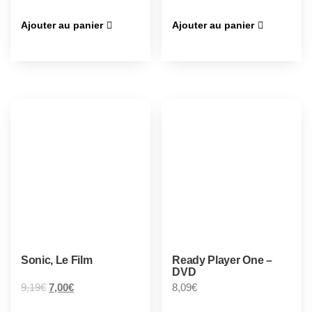
Ajouter au panier
Ajouter au panier
Sonic, Le Film
Ready Player One –
DVD
9,19
€
7,00
€
8,09
€