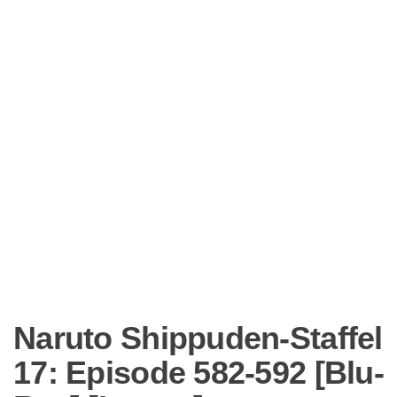
Naruto Shippuden-Staffel
17: Episode 582-592 [Blu-