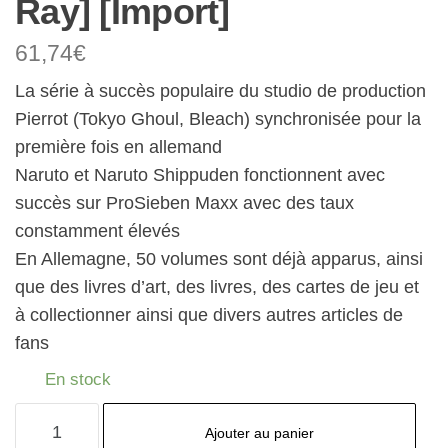
Ray] [Import]
61,74
€
La série à succès populaire du studio de production
Pierrot (Tokyo Ghoul, Bleach) synchronisée pour la
première fois en allemand
Naruto et Naruto Shippuden fonctionnent avec
succès sur ProSieben Maxx avec des taux
constamment élevés
En Allemagne, 50 volumes sont déjà apparus, ainsi
que des livres d’art, des livres, des cartes de jeu et
à collectionner ainsi que divers autres articles de
fans
En stock
quantité
Ajouter au panier
de