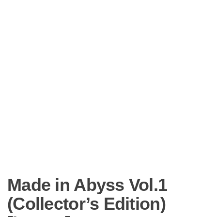
Made in Abyss Vol.1
(Collector’s Edition)