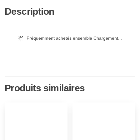
Description
Fréquemment achetés ensemble Chargement...
Produits similaires