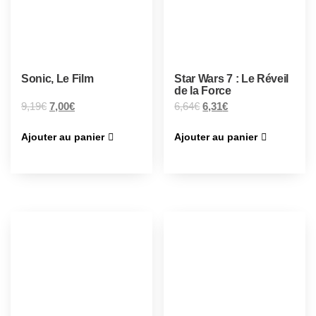
Sonic, Le Film
Star Wars 7 : Le Réveil
de la Force
9,19
€
7,00
€
6,64
€
6,31
€
Ajouter au panier
Ajouter au panier