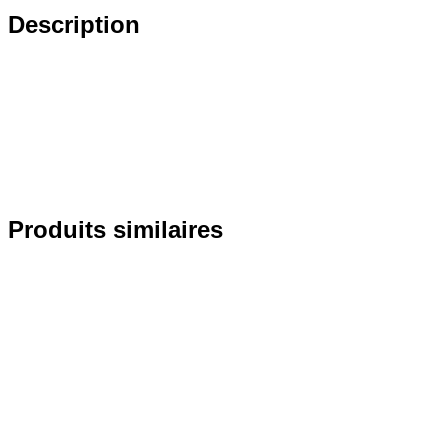
Description
Produits similaires