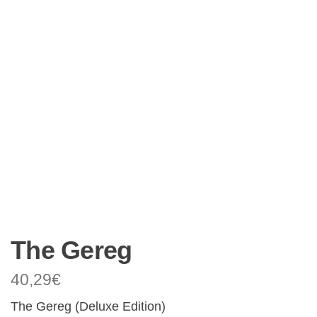
The Gereg
40,29
€
The Gereg (Deluxe Edition)