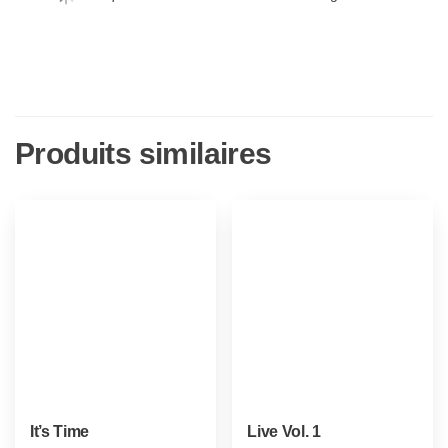
Produits similaires
It’s Time
Live Vol. 1