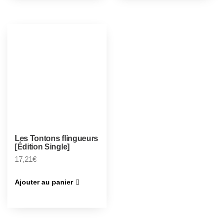
Les Tontons flingueurs
[Édition Single]
17,21
€
Ajouter au panier