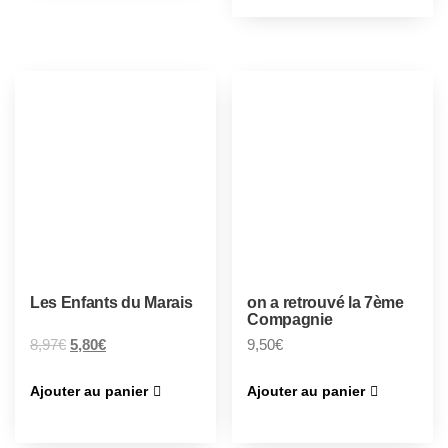
Les Enfants du Marais
on a retrouvé la 7ème
Compagnie
8,97
€
5,80
€
9,50
€
Ajouter au panier
Ajouter au panier