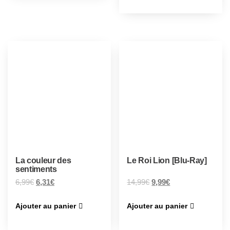
La couleur des
Le Roi Lion [Blu-Ray]
sentiments
6,99
€
6,31
€
14,99
€
9,99
€
Ajouter au panier
Ajouter au panier