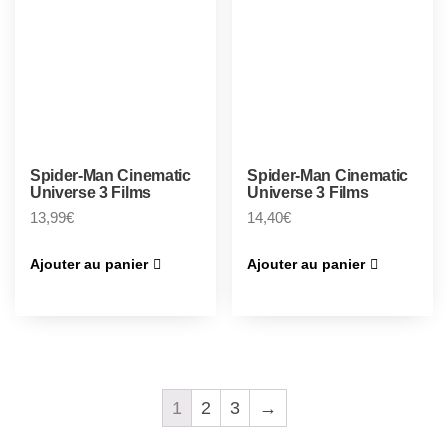
Spider-Man Cinematic
Spider-Man Cinematic
Universe 3 Films
Universe 3 Films
13,99
€
14,40
€
Ajouter au panier
Ajouter au panier
1
2
3
→