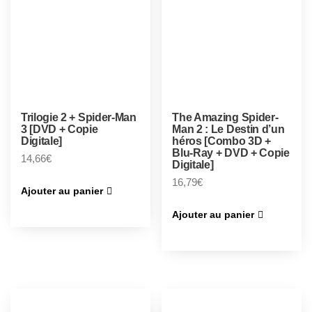
Trilogie 2 + Spider-Man
The Amazing Spider-
3 [DVD + Copie
Man 2 : Le Destin d’un
Digitale]
héros [Combo 3D +
Blu-Ray + DVD + Copie
14,66
€
Digitale]
16,79
€
Ajouter au panier
Ajouter au panier