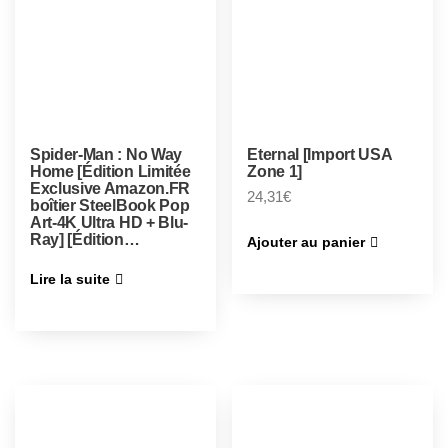
Spider-Man : No Way
Eternal [Import USA
Home [Édition Limitée
Zone 1]
Exclusive Amazon.FR
24,31
€
boîtier SteelBook Pop
Art-4K Ultra HD + Blu-
Ray] [Édition…
Ajouter au panier
Lire la suite