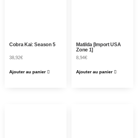
Cobra Kai: Season 5
Matilda [Import USA
Zone 1]
38,92
€
8,94
€
Ajouter au panier
Ajouter au panier