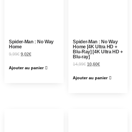
Spider-Man : No Way
Spider-Man : No Way
Home
Home [4K Ultra HD +
Blu-Ray] [4K Ultra HD +
9,99
€
9,02
€
Blu-ray]
14,99
€
10,60
€
Ajouter au panier
Ajouter au panier