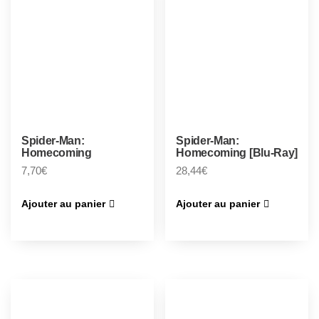
Spider-Man:
Spider-Man:
Homecoming
Homecoming [Blu-Ray]
7,70
€
28,44
€
Ajouter au panier
Ajouter au panier