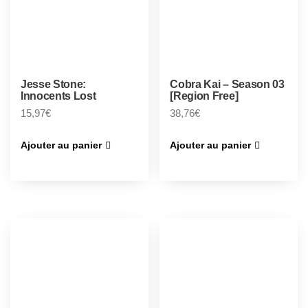
Jesse Stone:
Cobra Kai – Season 03
Innocents Lost
[Region Free]
15,97
€
38,76
€
Ajouter au panier
Ajouter au panier