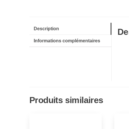
Description
De
Informations complémentaires
Produits similaires