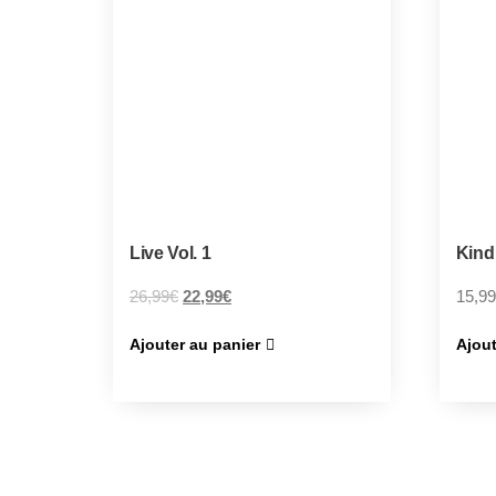
Live Vol. 1
Kind
26,99
€
22,99
€
15,99
Ajouter au panier
Ajout