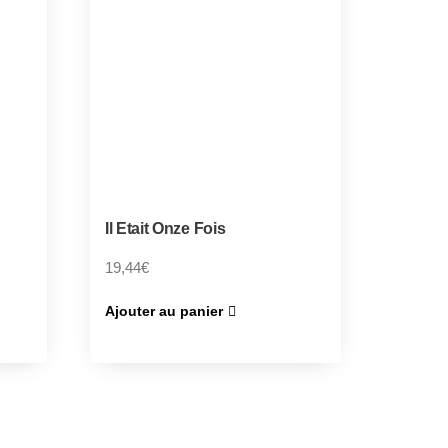
Il Etait Onze Fois
19,44
€
Ajouter au panier