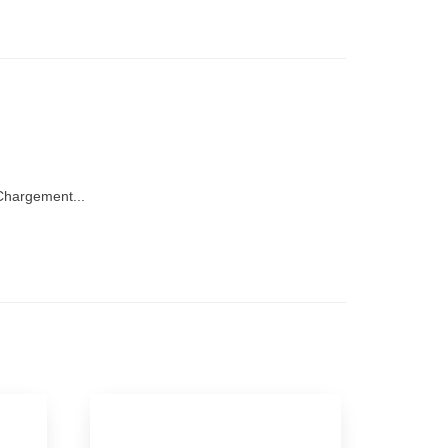
hargement...