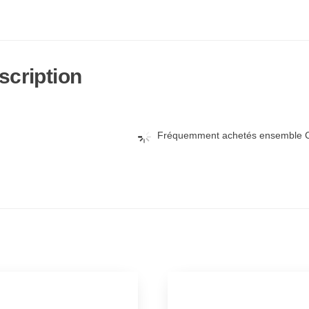
scription
Fréquemment achetés ensemble C