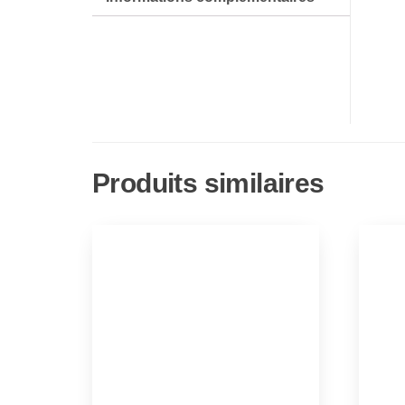
Produits similaires