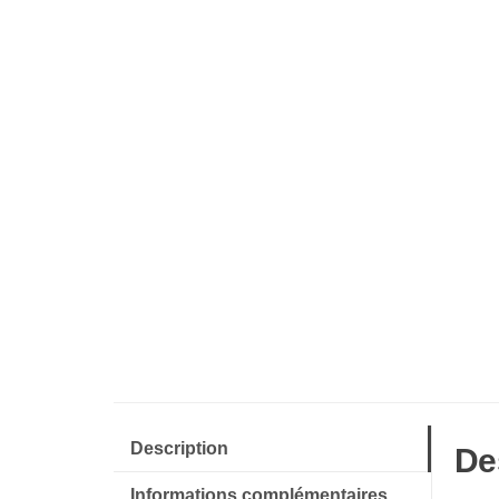
Description
De
Informations complémentaires