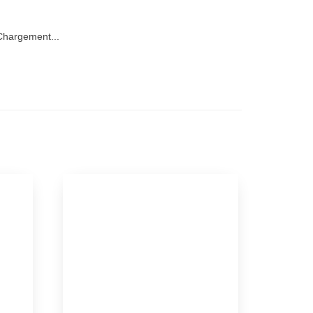
hargement...