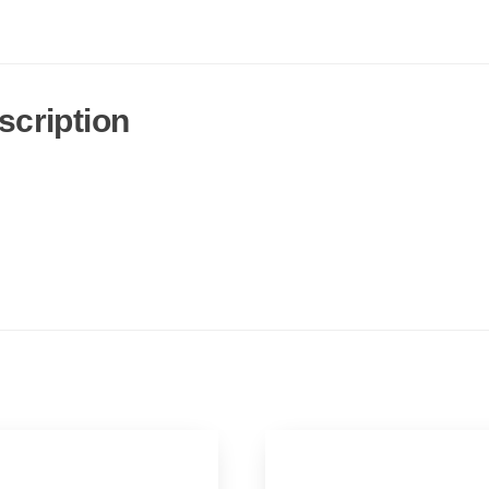
scription