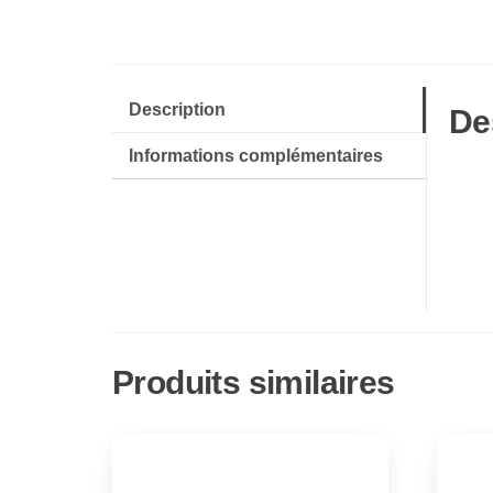
Description
De
Informations complémentaires
Produits similaires