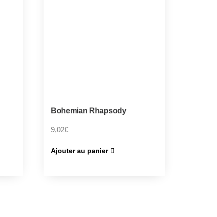
Bohemian Rhapsody
9,02
€
Ajouter au panier