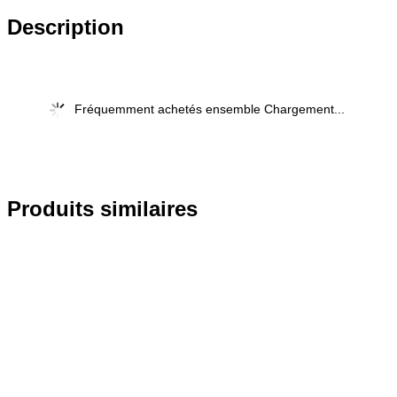
Description
Fréquemment achetés ensemble Chargement...
Produits similaires