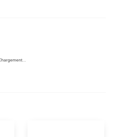
hargement...