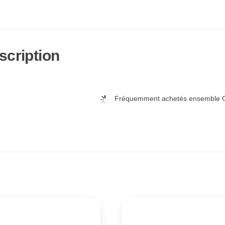
scription
Fréquemment achetés ensemble C