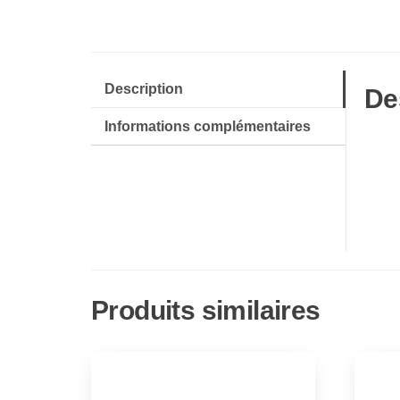
Description
De
Informations complémentaires
Produits similaires