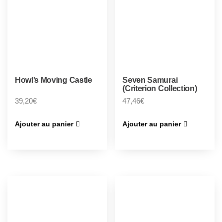
Howl’s Moving Castle
Seven Samurai
(Criterion Collection)
39,20
€
47,46
€
Ajouter au panier
Ajouter au panier