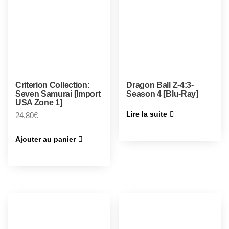
Criterion Collection:
Dragon Ball Z-4:3-
Seven Samurai [Import
Season 4 [Blu-Ray]
USA Zone 1]
Lire la suite
24,80
€
Ajouter au panier