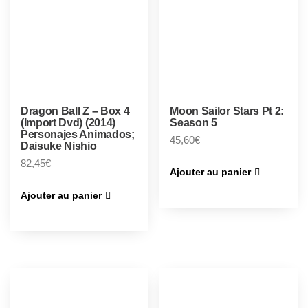
Dragon Ball Z – Box 4
Moon Sailor Stars Pt 2:
(Import Dvd) (2014)
Season 5
Personajes Animados;
45,60
€
Daisuke Nishio
82,45
€
Ajouter au panier
Ajouter au panier