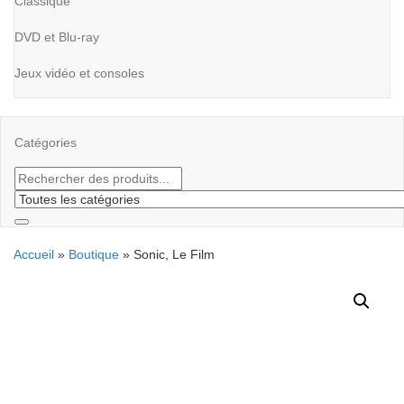
Classique
DVD et Blu-ray
Jeux vidéo et consoles
Catégories
Accueil
»
Boutique
»
Sonic, Le Film