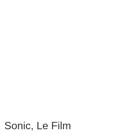
Sonic, Le Film