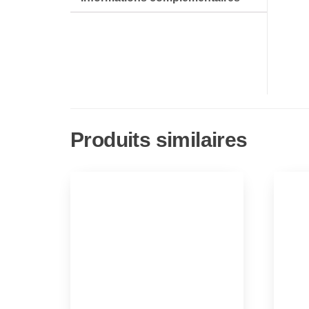
Produits similaires