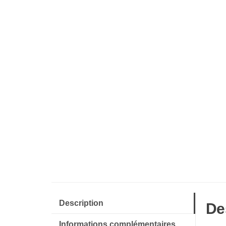
Description
De
Informations complémentaires