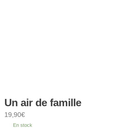
Un air de famille
19,90
€
En stock