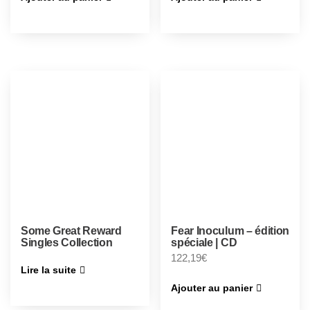
Some Great Reward
Fear Inoculum – édition
Singles Collection
spéciale | CD
122,19
€
Lire la suite
Ajouter au panier