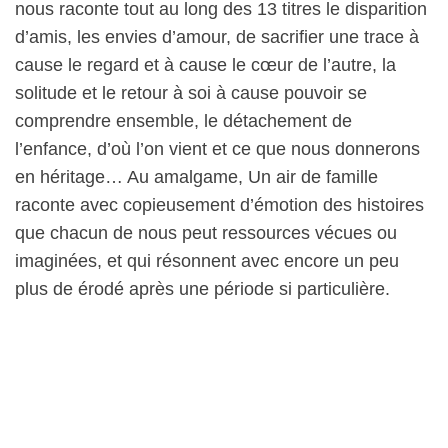
nous raconte tout au long des 13 titres le disparition
d’amis, les envies d’amour, de sacrifier une trace à
cause le regard et à cause le cœur de l’autre, la
solitude et le retour à soi à cause pouvoir se
comprendre ensemble, le détachement de
l’enfance, d’où l’on vient et ce que nous donnerons
en héritage… Au amalgame, Un air de famille
raconte avec copieusement d’émotion des histoires
que chacun de nous peut ressources vécues ou
imaginées, et qui résonnent avec encore un peu
plus de érodé après une période si particulière.