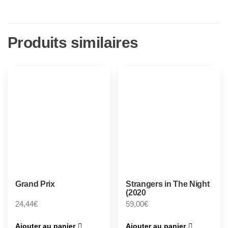
Produits similaires
Grand Prix
Strangers in The Night
(2020
24,44
€
59,00
€
Ajouter au panier
Ajouter au panier