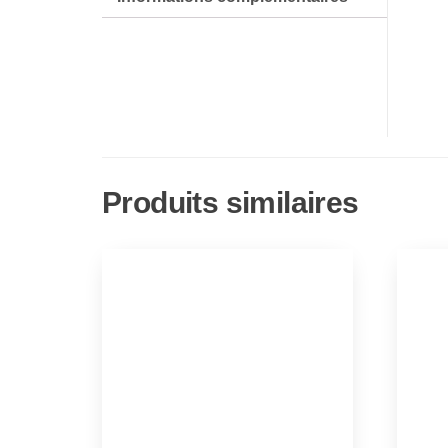
Produits similaires