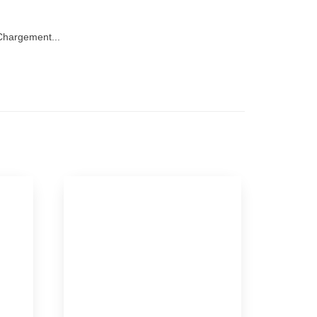
hargement...