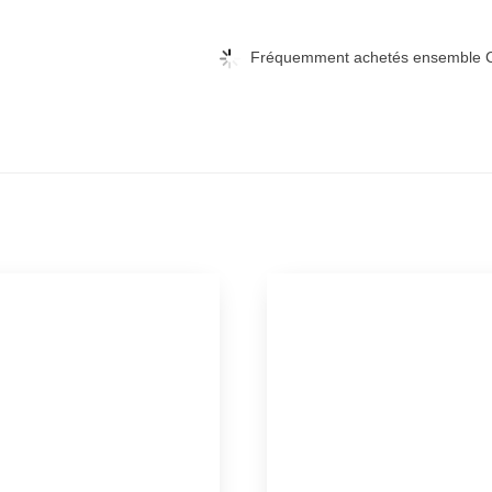
Fréquemment achetés ensemble C