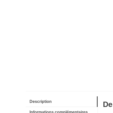
Description
De
Informations complémentaires