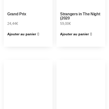
Grand Prix
Strangers in The Night
(2020
24,44
€
59,00
€
Ajouter au panier
Ajouter au panier