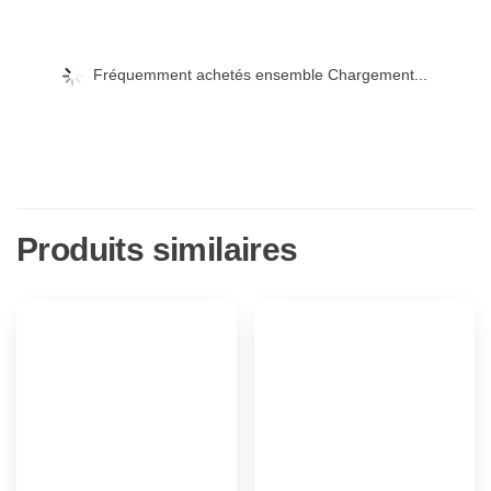
Fréquemment achetés ensemble Chargement...
Produits similaires