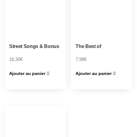
Street Songs & Bonus
The Best of
16,30
€
7,98
€
Ajouter au panier
Ajouter au panier