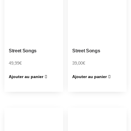
Street Songs
Street Songs
49,99
€
39,00
€
Ajouter au panier
Ajouter au panier