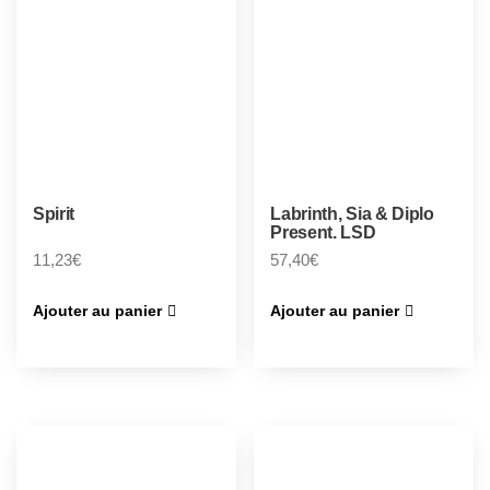
Spirit
Labrinth, Sia & Diplo
Present. LSD
11,23
€
57,40
€
Ajouter au panier
Ajouter au panier