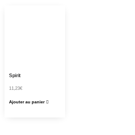
Spirit
11,23
€
Ajouter au panier