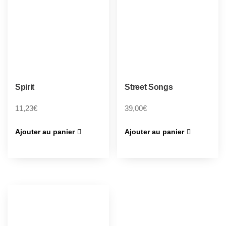
Spirit
Street Songs
11,23
€
39,00
€
Ajouter au panier
Ajouter au panier