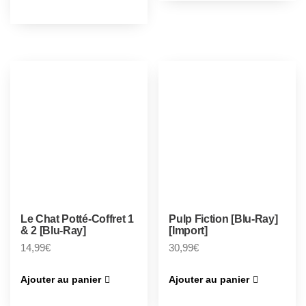
Le Chat Potté-Coffret 1
Pulp Fiction [Blu-Ray]
& 2 [Blu-Ray]
[Import]
14,99
€
30,99
€
Ajouter au panier
Ajouter au panier