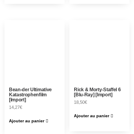
Bean-der Ultimative
Rick & Morty-Staffel 6
Katastrophenfilm
[Blu-Ray] [Import]
[Import]
18,50
€
14,27
€
Ajouter au panier
Ajouter au panier