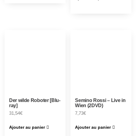
Der wilde Roboter [Blu-
Semino Rossi – Live in
ray]
Wien (2DVD)
31,54
€
7,73
€
Ajouter au panier
Ajouter au panier