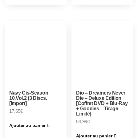
Navy Cis-Season
Dio – Dreamers Never
10,Vol.2 (3 Discs.
Die – Deluxe Edition
[Import]
[Coffret DVD + Blu-Ray
+ Goodies – Tirage
17,65
€
Limité]
54,99
€
Ajouter au panier
Ajouter au panier