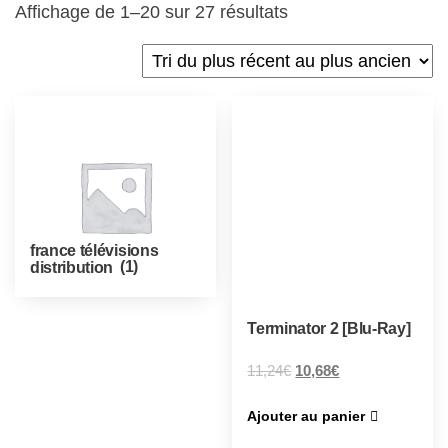
Affichage de 1–20 sur 27 résultats
france télévisions
distribution
(1)
Terminator 2 [Blu-Ray]
11,24
€
10,68
€
Ajouter au panier