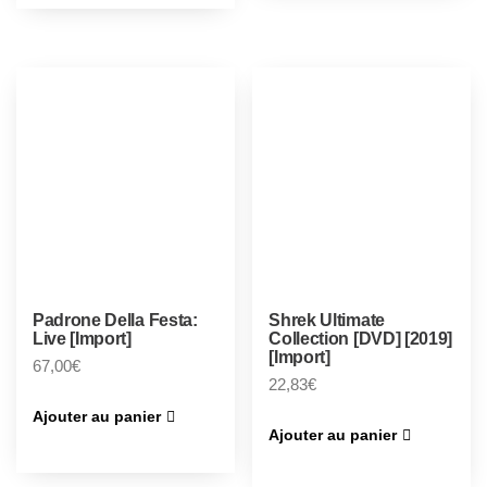
Padrone Della Festa:
Shrek Ultimate
Live [Import]
Collection [DVD] [2019]
[Import]
67,00
€
22,83
€
Ajouter au panier
Ajouter au panier