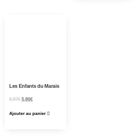
Les Enfants du Marais
8,97
€
5,80
€
Ajouter au panier