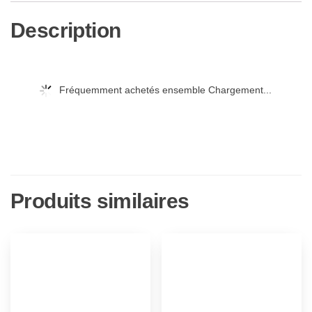
Description
Fréquemment achetés ensemble Chargement...
Produits similaires