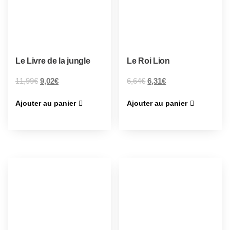
Le Livre de la jungle
Le Roi Lion
11,99
€
9,02
€
6,64
€
6,31
€
Ajouter au panier
Ajouter au panier