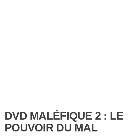
DVD MALÉFIQUE 2 : LE
POUVOIR DU MAL