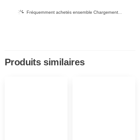
Fréquemment achetés ensemble Chargement...
Produits similaires