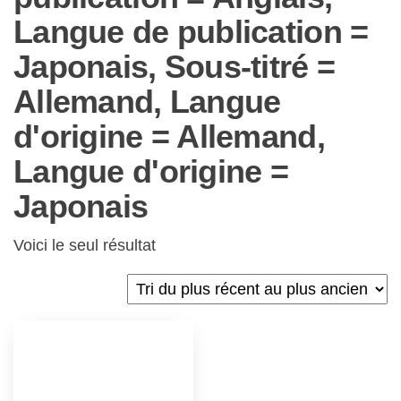
Langue de publication =
Japonais, Sous-titré =
Allemand, Langue
d'origine = Allemand,
Langue d'origine =
Japonais
Voici le seul résultat