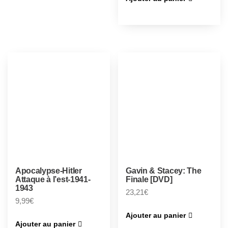
Apocalypse-Hitler
Gavin & Stacey: The
Attaque à l’est-1941-
Finale [DVD]
1943
23,21
€
9,99
€
Ajouter au panier
Ajouter au panier