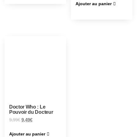
Ajouter au panier
Doctor Who : Le
Pouvoir du Docteur
9,99
€
9,49
€
Ajouter au panier