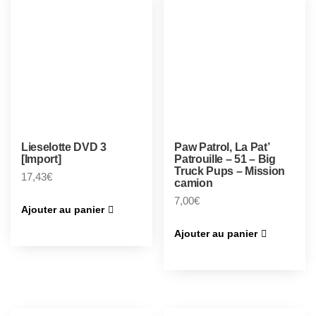
Lieselotte DVD 3
Paw Patrol, La Pat’
[Import]
Patrouille – 51 – Big
Truck Pups – Mission
17,43
€
camion
7,00
€
Ajouter au panier
Ajouter au panier