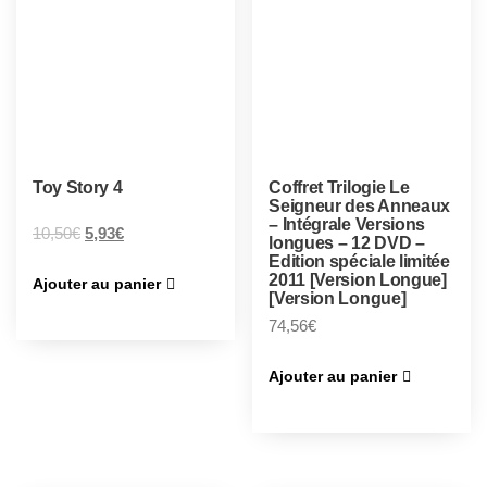
Toy Story 4
Coffret Trilogie Le
Seigneur des Anneaux
– Intégrale Versions
10,50
€
5,93
€
longues – 12 DVD –
Edition spéciale limitée
2011 [Version Longue]
Ajouter au panier
[Version Longue]
74,56
€
Ajouter au panier