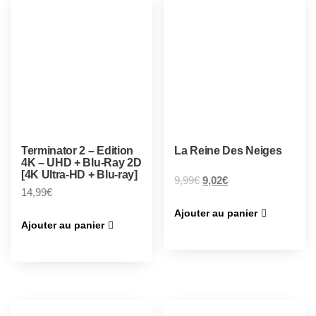
Terminator 2 – Edition
La Reine Des Neiges
4K – UHD + Blu-Ray 2D
[4K Ultra-HD + Blu-ray]
9,99
€
9,02
€
14,99
€
Ajouter au panier
Ajouter au panier