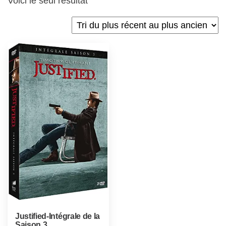
Voici le seul résultat
Justified-Intégrale de la
Saison 3