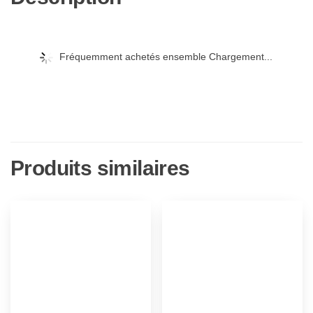
Fréquemment achetés ensemble Chargement...
Produits similaires