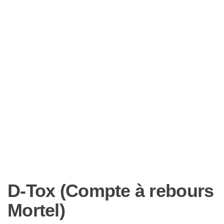
D-Tox (Compte à rebours
Mortel)