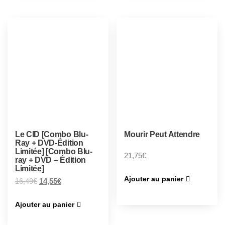
Le CID [Combo Blu-
Mourir Peut Attendre
Ray + DVD-Édition
Limitée] [Combo Blu-
21,75
€
ray + DVD – Édition
Limitée]
Ajouter au panier
16,49
€
14,55
€
Ajouter au panier