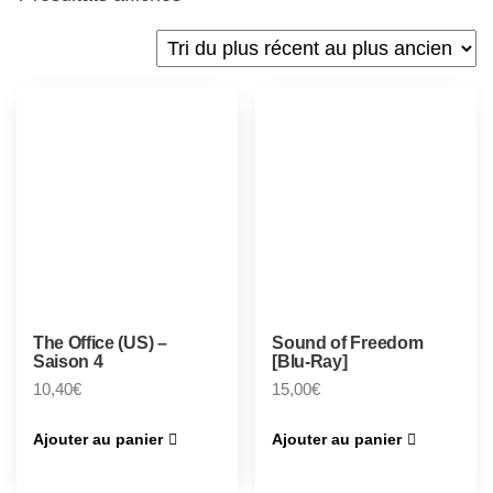
The Office (US) –
Sound of Freedom
Saison 4
[Blu-Ray]
10,40
€
15,00
€
Ajouter au panier
Ajouter au panier