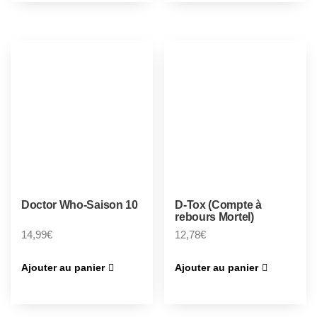
Doctor Who-Saison 10
D-Tox (Compte à
rebours Mortel)
14,99
€
12,78
€
Ajouter au panier
Ajouter au panier