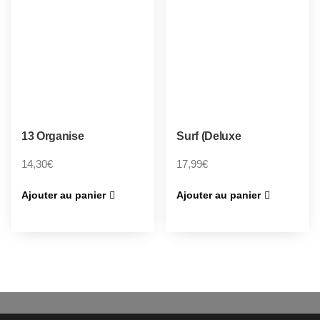
13 Organise
Surf (Deluxe
14,30
€
17,99
€
Ajouter au panier
Ajouter au panier