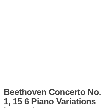
Beethoven Concerto No.
1, 15 6 Piano Variations