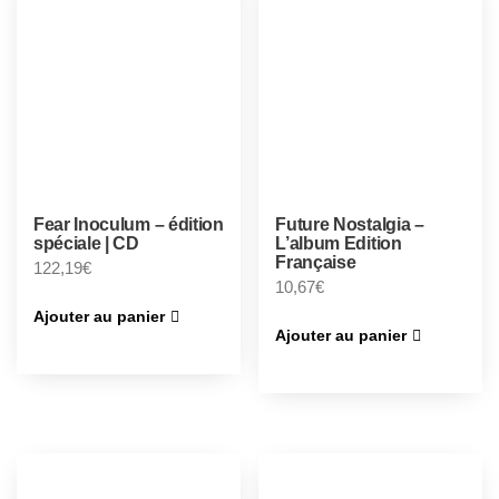
Fear Inoculum – édition
Future Nostalgia –
spéciale | CD
L’album Edition
Française
122,19
€
10,67
€
Ajouter au panier
Ajouter au panier