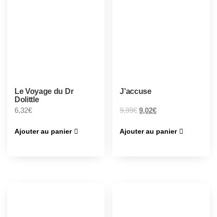
Le Voyage du Dr
J’accuse
Dolittle
6,32
€
9,99
€
9,02
€
Ajouter au panier
Ajouter au panier