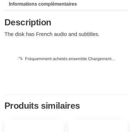
Informations complémentaires
Description
The disk has French audio and subtitles.
Fréquemment achetés ensemble Chargement...
Produits similaires