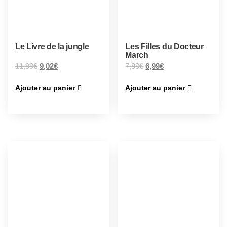
Le Livre de la jungle
Les Filles du Docteur
March
11,99
€
9,02
€
7,99
€
6,99
€
Ajouter au panier
Ajouter au panier