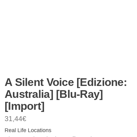
A Silent Voice [Edizione:
Australia] [Blu-Ray]
[Import]
31,44
€
Real Life Locations