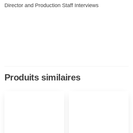
Director and Production Staff Interviews
Produits similaires