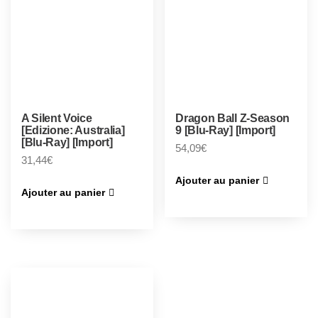
A Silent Voice
Dragon Ball Z-Season
[Edizione: Australia]
9 [Blu-Ray] [Import]
[Blu-Ray] [Import]
54,09
€
31,44
€
Ajouter au panier
Ajouter au panier