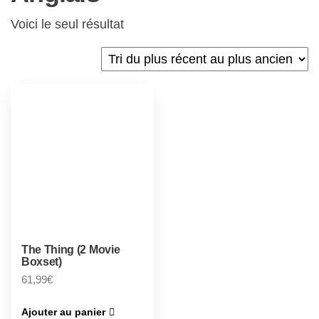
Voici le seul résultat
The Thing (2 Movie
Boxset)
61,99
€
Ajouter au panier