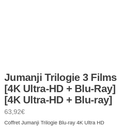
Jumanji Trilogie 3 Films
[4K Ultra-HD + Blu-Ray]
[4K Ultra-HD + Blu-ray]
63,92
€
Coffret Jumanji Trilogie Blu-ray 4K Ultra HD