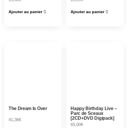
Ajouter au panier
Ajouter au panier
The Dream Is Over
Happy Birthday Live –
Parc de Sceaux
[2CD+DVD Digipack]
41,36
€
65,00
€