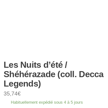
Les Nuits d’été /
Shéhérazade (coll. Decca
Legends)
35,74
€
Habituellement expédié sous 4 à 5 jours