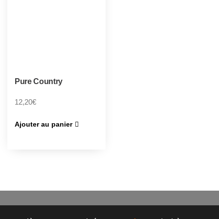
Pure Country
12,20
€
Ajouter au panier