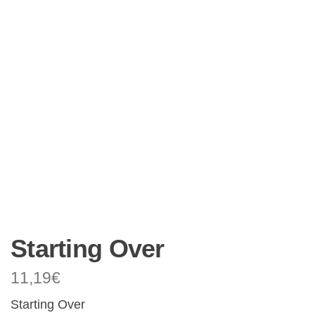
Starting Over
11,19
€
Starting Over