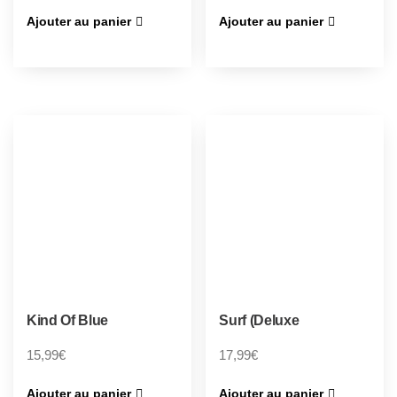
Ajouter au panier
Ajouter au panier
Kind Of Blue
Surf (Deluxe
15,99
€
17,99
€
Ajouter au panier
Ajouter au panier