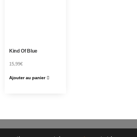
Kind Of Blue
15,99
€
Ajouter au panier