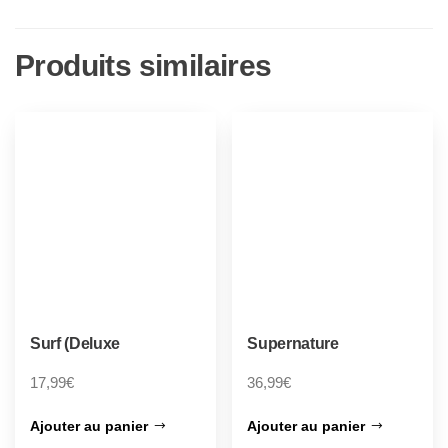
Produits similaires
Surf (Deluxe
Supernature
17,99
€
36,99
€
Ajouter au panier
Ajouter au panier