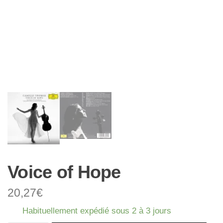
Voice of Hope
20,27
€
Habituellement expédié sous 2 à 3 jours