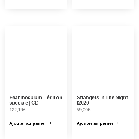
Fear Inoculum – édition
Strangers in The Night
spéciale | CD
(2020
122,19
€
59,00
€
Ajouter au panier
Ajouter au panier